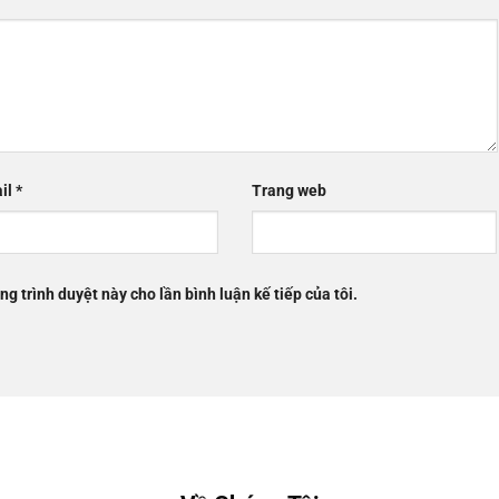
il
*
Trang web
ng trình duyệt này cho lần bình luận kế tiếp của tôi.