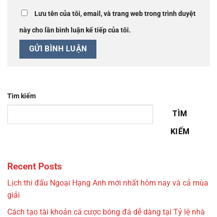
Lưu tên của tôi, email, và trang web trong trình duyệt
này cho lần bình luận kế tiếp của tôi.
Tìm kiếm
TÌM
KIẾM
Recent Posts
Lịch thi đấu Ngoại Hạng Anh mới nhất hôm nay và cả mùa
giải
Cách tạo tài khoản cá cược bóng đá dễ dàng tại Tỷ lệ nhà