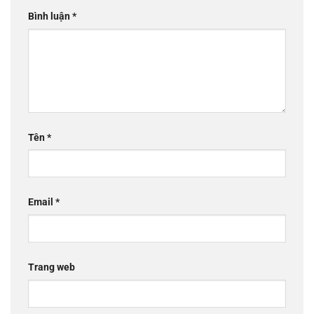
Bình luận
*
Tên
*
Email
*
Trang web