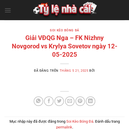
Chuyển
đến
nội
dung
SOI KÈO BÓNG ĐÁ
Giải VĐQG Nga – FK Nizhny
Novgorod vs Krylya Sovetov ngày 12-
05-2025
ĐÃ ĐĂNG TRÊN
THÁNG 5 21, 2025
BỞI
Mục nhập này đã được đăng trong
Soi Kèo Bóng Đá
. Đánh dấu trang
permalink
.