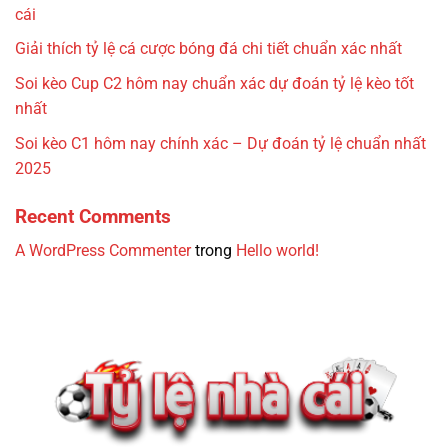
cái
Giải thích tỷ lệ cá cược bóng đá chi tiết chuẩn xác nhất
Soi kèo Cup C2 hôm nay chuẩn xác dự đoán tỷ lệ kèo tốt
nhất
Soi kèo C1 hôm nay chính xác – Dự đoán tỷ lệ chuẩn nhất
2025
Recent Comments
A WordPress Commenter
trong
Hello world!