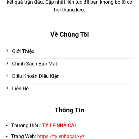
kết quả trận đấu. Cập nhật liên tục để bạn không bỏ lỡ cơ
hội thắng kèo.
Về Chúng Tôi
Giới Thiệu
Chính Sách Bảo Mật
Điều Khoản Điều Kiện
Liên Hệ
Thông Tin
Thương Hiệu:
TỶ LỆ NHÀ CÁI
Trang Web:
https://tylenhacai.xyz