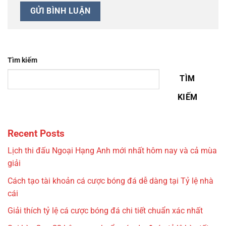
Tìm kiếm
TÌM
KIẾM
Recent Posts
Lịch thi đấu Ngoại Hạng Anh mới nhất hôm nay và cả mùa
giải
Cách tạo tài khoản cá cược bóng đá dễ dàng tại Tỷ lệ nhà
cái
Giải thích tỷ lệ cá cược bóng đá chi tiết chuẩn xác nhất