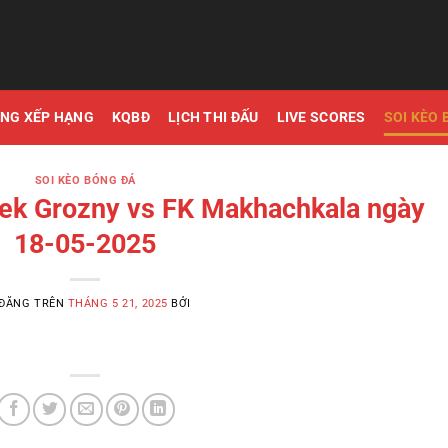
NG XẾP HẠNG
KQBĐ
LỊCH THI ĐẤU
LIVE SCORES
SOI KÈO 
SOI KÈO BÓNG ĐÁ
ek Grozny vs FK Makhachkala ngày
18-05-2025
 ĐĂNG TRÊN
THÁNG 5 21, 2025
BỞI