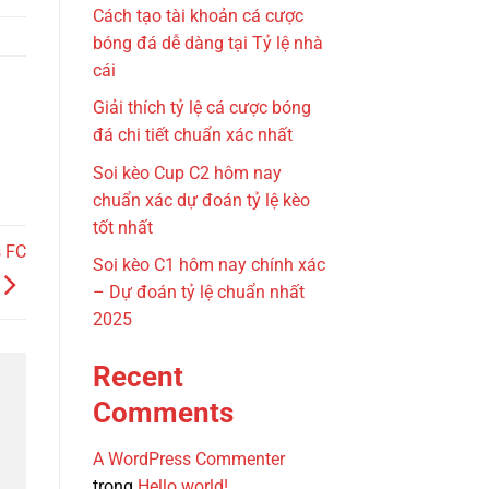
Cách tạo tài khoản cá cược
bóng đá dễ dàng tại Tỷ lệ nhà
cái
Giải thích tỷ lệ cá cược bóng
đá chi tiết chuẩn xác nhất
Soi kèo Cup C2 hôm nay
chuẩn xác dự đoán tỷ lệ kèo
tốt nhất
 FC
Soi kèo C1 hôm nay chính xác
– Dự đoán tỷ lệ chuẩn nhất
2025
Recent
Comments
A WordPress Commenter
trong
Hello world!