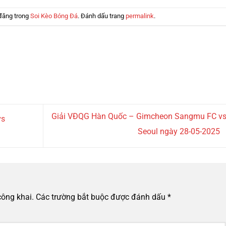
đăng trong
Soi Kèo Bóng Đá
. Đánh dấu trang
permalink
.
Giải VĐQG Hàn Quốc – Gimcheon Sangmu FC vs
vs
Seoul ngày 28-05-2025
công khai.
Các trường bắt buộc được đánh dấu
*