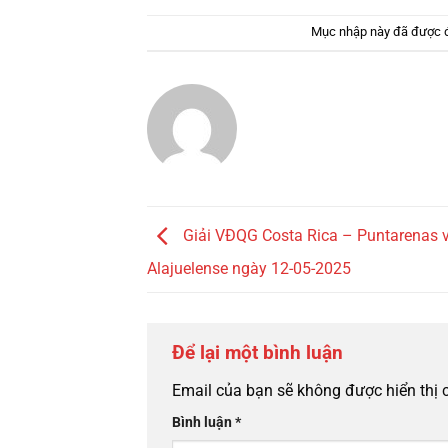
Mục nhập này đã được 
Giải VĐQG Costa Rica – Puntarenas 
Alajuelense ngày 12-05-2025
Để lại một bình luận
Email của bạn sẽ không được hiển thị 
Bình luận
*