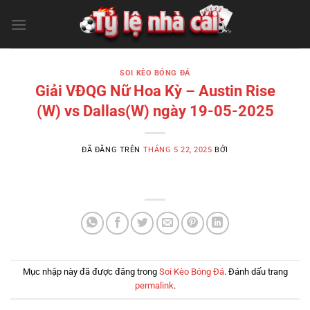
Chuyển
đến
nội
dung
SOI KÈO BÓNG ĐÁ
Giải VĐQG Nữ Hoa Kỳ – Austin Rise
(W) vs Dallas(W) ngày 19-05-2025
ĐÃ ĐĂNG TRÊN
THÁNG 5 22, 2025
BỞI
Mục nhập này đã được đăng trong
Soi Kèo Bóng Đá
. Đánh dấu trang
permalink
.