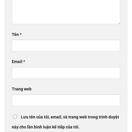
Tên
*
Email
*
Trang web
Lưu tên của tôi, email, và trang web trong trình duyệt
này cho lần bình luận kế tiếp của tôi.