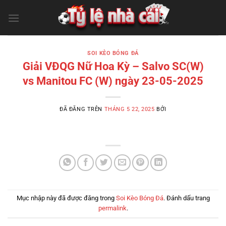
Chuyển
đến
nội
dung
SOI KÈO BÓNG ĐÁ
Giải VĐQG Nữ Hoa Kỳ – Salvo SC(W)
vs Manitou FC (W) ngày 23-05-2025
ĐÃ ĐĂNG TRÊN
THÁNG 5 22, 2025
BỞI
Mục nhập này đã được đăng trong
Soi Kèo Bóng Đá
. Đánh dấu trang
permalink
.