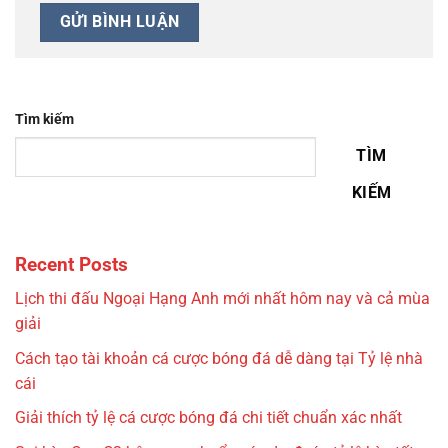
Tìm kiếm
TÌM
KIẾM
Recent Posts
Lịch thi đấu Ngoại Hạng Anh mới nhất hôm nay và cả mùa
giải
Cách tạo tài khoản cá cược bóng đá dễ dàng tại Tỷ lệ nhà
cái
Giải thích tỷ lệ cá cược bóng đá chi tiết chuẩn xác nhất