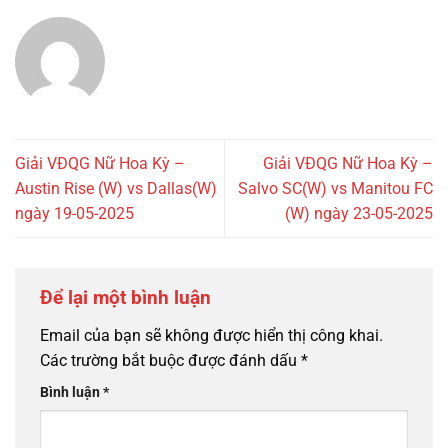
Giải VĐQG Nữ Hoa Kỳ –
Giải VĐQG Nữ Hoa Kỳ –
Austin Rise (W) vs Dallas(W)
Salvo SC(W) vs Manitou FC
ngày 19-05-2025
(W) ngày 23-05-2025
Để lại một bình luận
Email của bạn sẽ không được hiển thị công khai.
Các trường bắt buộc được đánh dấu
*
Bình luận
*