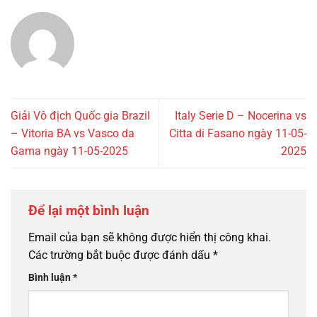
Giải Vô địch Quốc gia Brazil
Italy Serie D – Nocerina vs
– Vitoria BA vs Vasco da
Citta di Fasano ngày 11-05-
Gama ngày 11-05-2025
2025
Để lại một bình luận
Email của bạn sẽ không được hiển thị công khai.
Các trường bắt buộc được đánh dấu
*
Bình luận
*