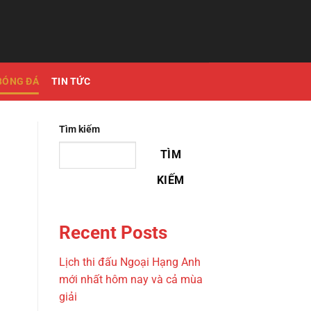
BÓNG ĐÁ
TIN TỨC
Tìm kiếm
TÌM
KIẾM
Recent Posts
Lịch thi đấu Ngoại Hạng Anh
mới nhất hôm nay và cả mùa
giải