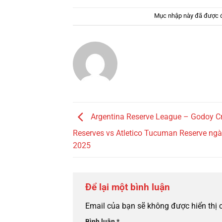
Mục nhập này đã được 
Argentina Reserve League – Godoy C
Reserves vs Atletico Tucuman Reserve ngà
2025
Để lại một bình luận
Email của bạn sẽ không được hiển thị 
Bình luận
*