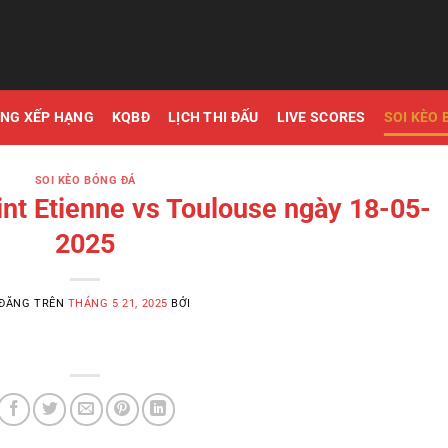
NG XẾP HẠNG
KQBĐ
LỊCH THI ĐẤU
LIVE SCORES
SOI KÈO 
SOI KÈO BÓNG ĐÁ
nt Etienne vs Toulouse ngày 18-05-
2025
 ĐĂNG TRÊN
THÁNG 5 21, 2025
BỞI