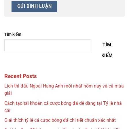
Tìm kiếm
TÌM
KIẾM
Recent Posts
Lịch thi đấu Ngoại Hạng Anh mới nhất hôm nay và cả mùa
giải
Cách tạo tài khoản cá cược bóng đá dễ dàng tại Tỷ lệ nhà
cái
Giải thích tỷ lệ cá cược bóng đá chi tiết chuẩn xác nhất