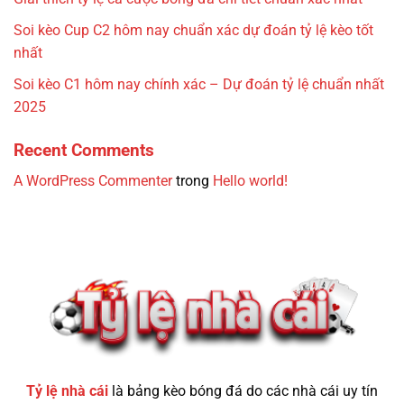
Soi kèo Cup C2 hôm nay chuẩn xác dự đoán tỷ lệ kèo tốt
nhất
Soi kèo C1 hôm nay chính xác – Dự đoán tỷ lệ chuẩn nhất
2025
Recent Comments
A WordPress Commenter
trong
Hello world!
Tỷ lệ nhà cái
là bảng kèo bóng đá do các nhà cái uy tín