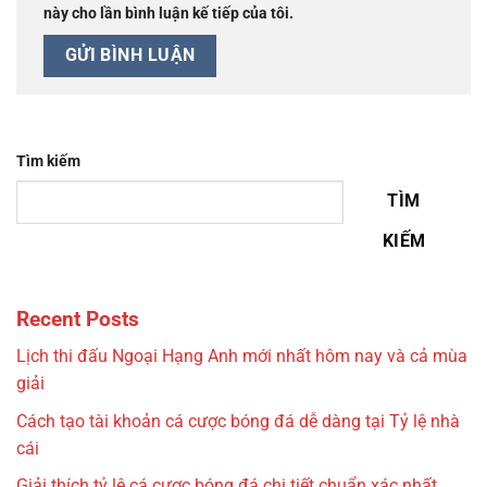
này cho lần bình luận kế tiếp của tôi.
Tìm kiếm
TÌM
KIẾM
Recent Posts
Lịch thi đấu Ngoại Hạng Anh mới nhất hôm nay và cả mùa
giải
Cách tạo tài khoản cá cược bóng đá dễ dàng tại Tỷ lệ nhà
cái
Giải thích tỷ lệ cá cược bóng đá chi tiết chuẩn xác nhất