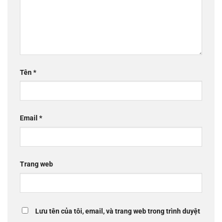
Tên
*
Email
*
Trang web
Lưu tên của tôi, email, và trang web trong trình duyệt