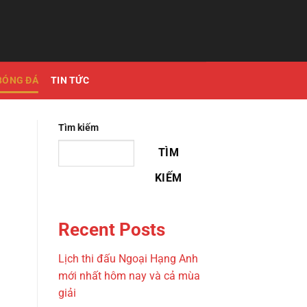
BÓNG ĐÁ
TIN TỨC
Tìm kiếm
TÌM
KIẾM
Recent Posts
Lịch thi đấu Ngoại Hạng Anh
mới nhất hôm nay và cả mùa
giải