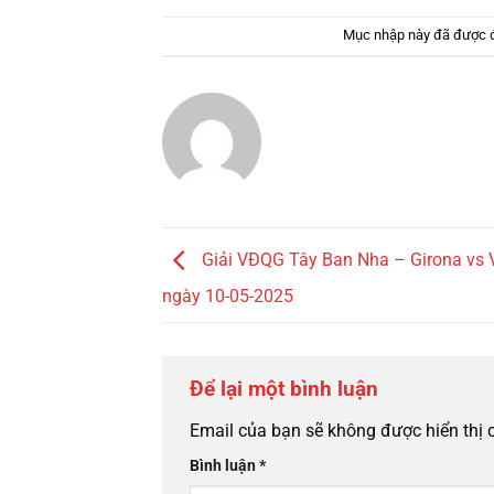
Mục nhập này đã được 
Giải VĐQG Tây Ban Nha – Girona vs Vi
ngày 10-05-2025
Để lại một bình luận
Email của bạn sẽ không được hiển thị 
Bình luận
*