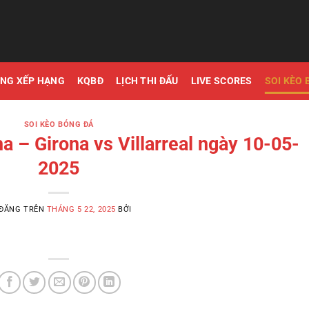
NG XẾP HẠNG
KQBĐ
LỊCH THI ĐẤU
LIVE SCORES
SOI KÈO 
SOI KÈO BÓNG ĐÁ
 – Girona vs Villarreal ngày 10-05-
2025
 ĐĂNG TRÊN
THÁNG 5 22, 2025
BỞI