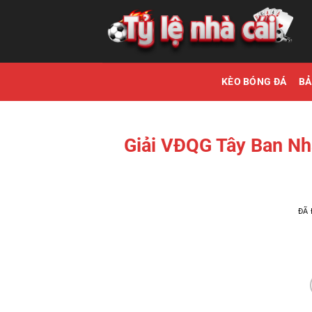
Chuyển
đến
nội
dung
KÈO BÓNG ĐÁ
BẢ
Giải VĐQG Tây Ban Nh
ĐÃ