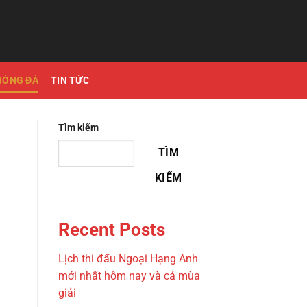
BÓNG ĐÁ
TIN TỨC
Tìm kiếm
TÌM
KIẾM
Recent Posts
Lịch thi đấu Ngoại Hạng Anh
mới nhất hôm nay và cả mùa
giải