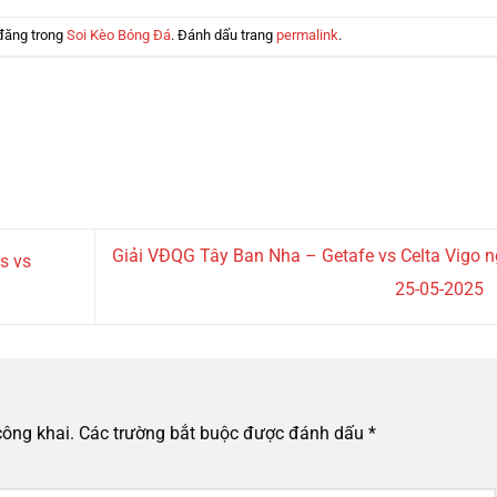
đăng trong
Soi Kèo Bóng Đá
. Đánh dấu trang
permalink
.
Giải VĐQG Tây Ban Nha – Getafe vs Celta Vigo 
s vs
25-05-2025
công khai.
Các trường bắt buộc được đánh dấu
*