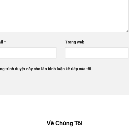
il
*
Trang web
ng trình duyệt này cho lần bình luận kế tiếp của tôi.
Về Chúng Tôi