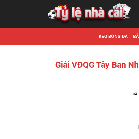
Chuyển
đến
nội
dung
KÈO BÓNG ĐÁ
BẢ
Giải VĐQG Tây Ban Nh
ĐÃ