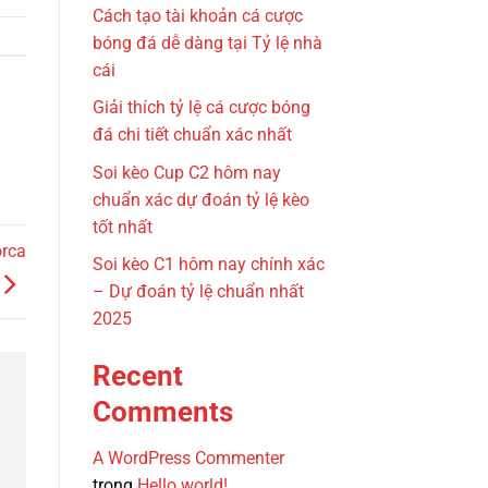
Cách tạo tài khoản cá cược
bóng đá dễ dàng tại Tỷ lệ nhà
cái
Giải thích tỷ lệ cá cược bóng
đá chi tiết chuẩn xác nhất
Soi kèo Cup C2 hôm nay
chuẩn xác dự đoán tỷ lệ kèo
tốt nhất
orca
Soi kèo C1 hôm nay chính xác
– Dự đoán tỷ lệ chuẩn nhất
2025
Recent
Comments
A WordPress Commenter
trong
Hello world!