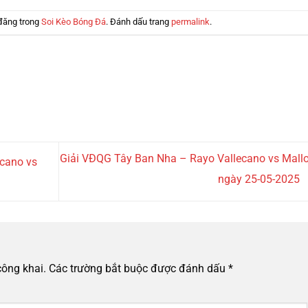
đăng trong
Soi Kèo Bóng Đá
. Đánh dấu trang
permalink
.
Giải VĐQG Tây Ban Nha – Rayo Vallecano vs Mall
cano vs
ngày 25-05-2025
công khai.
Các trường bắt buộc được đánh dấu
*