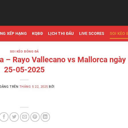
NG XẾP HẠNG
KQBĐ
LỊCH THI ĐẤU
LIVE SCORES
SOI KÈO 
SOI KÈO BÓNG ĐÁ
a – Rayo Vallecano vs Mallorca ngày
25-05-2025
 ĐĂNG TRÊN
THÁNG 5 22, 2025
BỞI