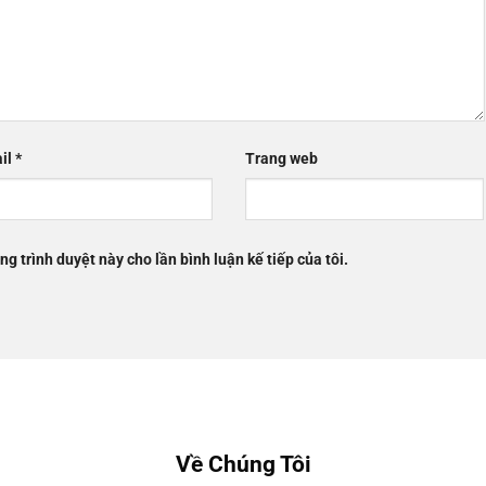
il
*
Trang web
ng trình duyệt này cho lần bình luận kế tiếp của tôi.
Về Chúng Tôi