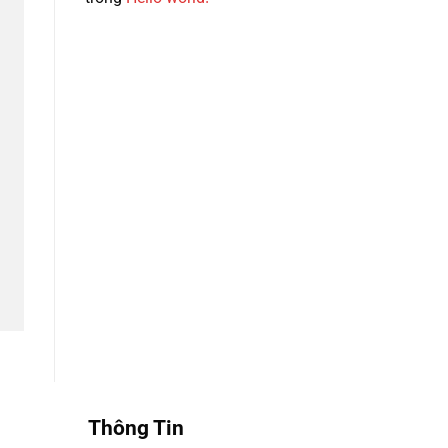
Thông Tin