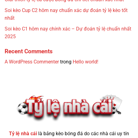
Soi kèo Cup C2 hôm nay chuẩn xác dự đoán tỷ lệ kèo tốt
nhất
Soi kèo C1 hôm nay chính xác – Dự đoán tỷ lệ chuẩn nhất
2025
Recent Comments
A WordPress Commenter
trong
Hello world!
Tỷ lệ nhà cái
là bảng kèo bóng đá do các nhà cái uy tín