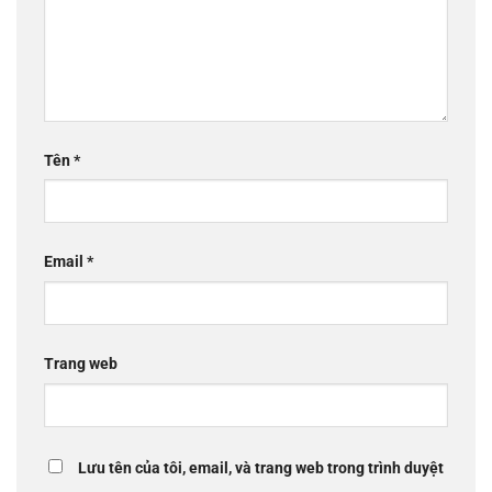
Tên
*
Email
*
Trang web
Lưu tên của tôi, email, và trang web trong trình duyệt