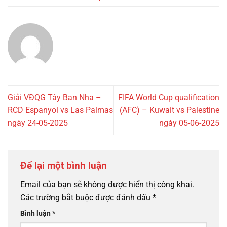
Giải VĐQG Tây Ban Nha –
FIFA World Cup qualification
RCD Espanyol vs Las Palmas
(AFC) – Kuwait vs Palestine
ngày 24-05-2025
ngày 05-06-2025
Để lại một bình luận
Email của bạn sẽ không được hiển thị công khai.
Các trường bắt buộc được đánh dấu
*
Bình luận
*