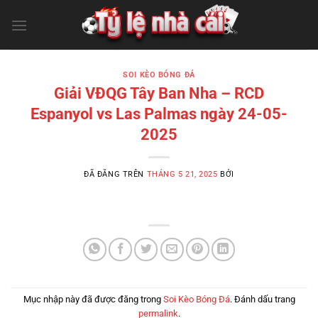
Chuyển
đến
nội
dung
SOI KÈO BÓNG ĐÁ
Giải VĐQG Tây Ban Nha – RCD
Espanyol vs Las Palmas ngày 24-05-
2025
ĐÃ ĐĂNG TRÊN
THÁNG 5 21, 2025
BỞI
Mục nhập này đã được đăng trong
Soi Kèo Bóng Đá
. Đánh dấu trang
permalink
.