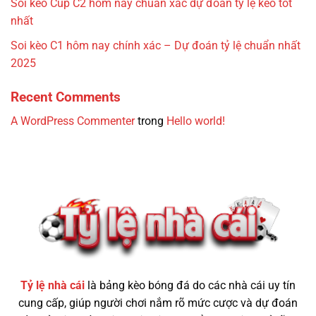
Soi kèo Cup C2 hôm nay chuẩn xác dự đoán tỷ lệ kèo tốt
nhất
Soi kèo C1 hôm nay chính xác – Dự đoán tỷ lệ chuẩn nhất
2025
Recent Comments
A WordPress Commenter
trong
Hello world!
Tỷ lệ nhà cái
là bảng kèo bóng đá do các nhà cái uy tín
cung cấp, giúp người chơi nắm rõ mức cược và dự đoán