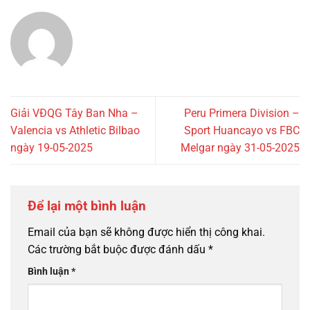
Giải VĐQG Tây Ban Nha –
Peru Primera Division –
Valencia vs Athletic Bilbao
Sport Huancayo vs FBC
ngày 19-05-2025
Melgar ngày 31-05-2025
Để lại một bình luận
Email của bạn sẽ không được hiển thị công khai.
Các trường bắt buộc được đánh dấu
*
Bình luận
*