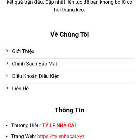
kết quả trận đấu. Cập nhật liên tục để bạn không bỏ lỡ cơ
hội thắng kèo.
Về Chúng Tôi
Giới Thiệu
Chính Sách Bảo Mật
Điều Khoản Điều Kiện
Liên Hệ
Thông Tin
Thương Hiệu:
TỶ LỆ NHÀ CÁI
Trang Web:
https://tylenhacai.xyz