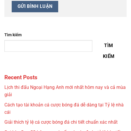
Tìm kiếm
TÌM
KIẾM
Recent Posts
Lịch thi đấu Ngoại Hạng Anh mới nhất hôm nay và cả mùa
giải
Cách tạo tài khoản cá cược bóng đá dễ dàng tại Tỷ lệ nhà
cái
Giải thích tỷ lệ cá cược bóng đá chi tiết chuẩn xác nhất