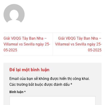
Giải VĐQG Tây Ban Nha –
Giải VĐQG Tây Ban Nha –
Villarreal vs Sevilla ngày 25-
Villarreal vs Sevilla ngày 25-
05-2025
05-2025
Để lại một bình luận
Email của bạn sẽ không được hiển thị công khai.
Các trường bắt buộc được đánh dấu
*
Bình luận
*