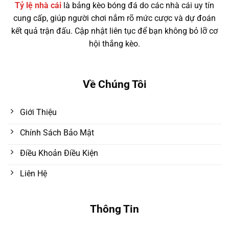
Tỷ lệ nhà cái
là bảng kèo bóng đá do các nhà cái uy tín
cung cấp, giúp người chơi nắm rõ mức cược và dự đoán
kết quả trận đấu. Cập nhật liên tục để bạn không bỏ lỡ cơ
hội thắng kèo.
Về Chúng Tôi
Giới Thiệu
Chính Sách Bảo Mật
Điều Khoản Điều Kiện
Liên Hệ
Thông Tin