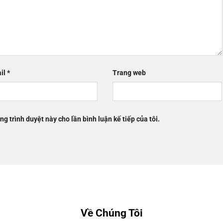
il
*
Trang web
ng trình duyệt này cho lần bình luận kế tiếp của tôi.
Về Chúng Tôi