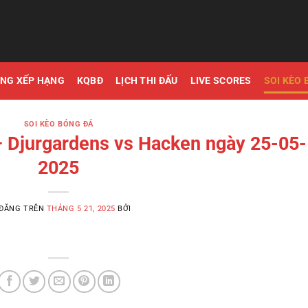
NG XẾP HẠNG
KQBĐ
LỊCH THI ĐẤU
LIVE SCORES
SOI KÈO 
SOI KÈO BÓNG ĐÁ
– Djurgardens vs Hacken ngày 25-05-
2025
 ĐĂNG TRÊN
THÁNG 5 21, 2025
BỞI