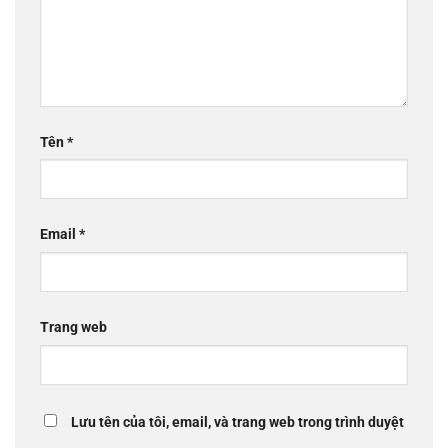
Tên
*
Email
*
Trang web
Lưu tên của tôi, email, và trang web trong trình duyệt