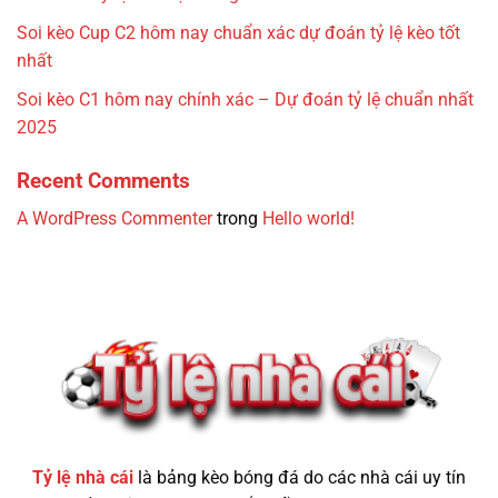
Soi kèo Cup C2 hôm nay chuẩn xác dự đoán tỷ lệ kèo tốt
nhất
Soi kèo C1 hôm nay chính xác – Dự đoán tỷ lệ chuẩn nhất
2025
Recent Comments
A WordPress Commenter
trong
Hello world!
Tỷ lệ nhà cái
là bảng kèo bóng đá do các nhà cái uy tín