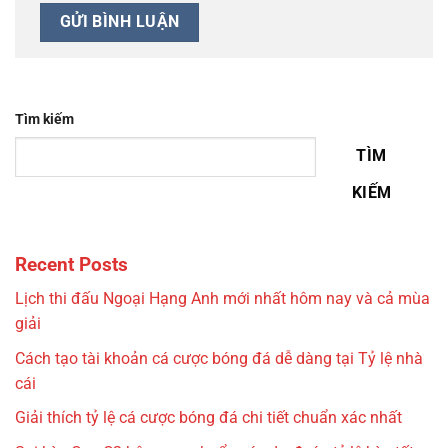
Tìm kiếm
TÌM
KIẾM
Recent Posts
Lịch thi đấu Ngoại Hạng Anh mới nhất hôm nay và cả mùa
giải
Cách tạo tài khoản cá cược bóng đá dễ dàng tại Tỷ lệ nhà
cái
Giải thích tỷ lệ cá cược bóng đá chi tiết chuẩn xác nhất