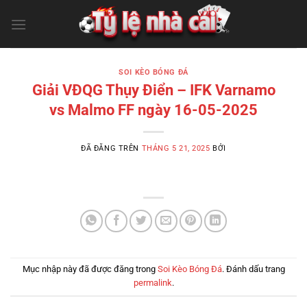
Chuyển
đến
nội
dung
SOI KÈO BÓNG ĐÁ
Giải VĐQG Thụy Điển – IFK Varnamo
vs Malmo FF ngày 16-05-2025
ĐÃ ĐĂNG TRÊN
THÁNG 5 21, 2025
BỞI
Mục nhập này đã được đăng trong
Soi Kèo Bóng Đá
. Đánh dấu trang
permalink
.