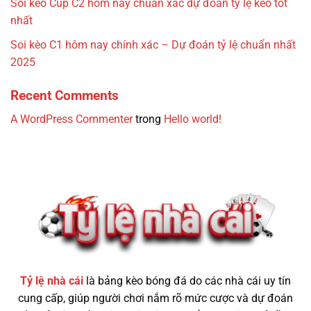
Soi kèo Cup C2 hôm nay chuẩn xác dự đoán tỷ lệ kèo tốt
nhất
Soi kèo C1 hôm nay chính xác – Dự đoán tỷ lệ chuẩn nhất
2025
Recent Comments
A WordPress Commenter
trong
Hello world!
Tỷ lệ nhà cái
là bảng kèo bóng đá do các nhà cái uy tín
cung cấp, giúp người chơi nắm rõ mức cược và dự đoán