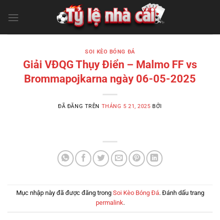
Chuyển
đến
nội
dung
SOI KÈO BÓNG ĐÁ
Giải VĐQG Thụy Điển – Malmo FF vs
Brommapojkarna ngày 06-05-2025
ĐÃ ĐĂNG TRÊN
THÁNG 5 21, 2025
BỞI
Mục nhập này đã được đăng trong
Soi Kèo Bóng Đá
. Đánh dấu trang
permalink
.