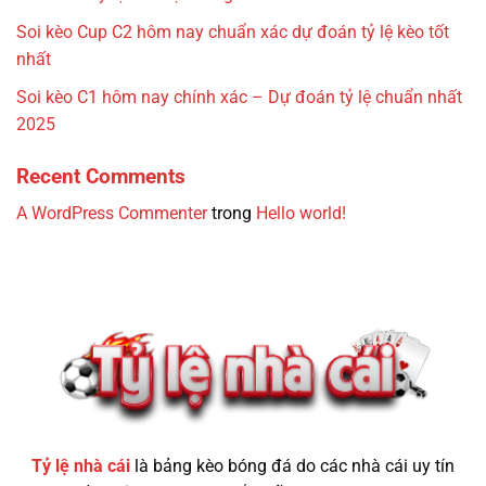
Soi kèo Cup C2 hôm nay chuẩn xác dự đoán tỷ lệ kèo tốt
nhất
Soi kèo C1 hôm nay chính xác – Dự đoán tỷ lệ chuẩn nhất
2025
Recent Comments
A WordPress Commenter
trong
Hello world!
Tỷ lệ nhà cái
là bảng kèo bóng đá do các nhà cái uy tín