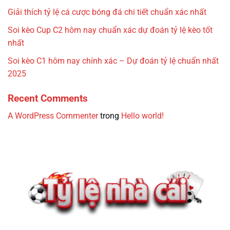
Giải thích tỷ lệ cá cược bóng đá chi tiết chuẩn xác nhất
Soi kèo Cup C2 hôm nay chuẩn xác dự đoán tỷ lệ kèo tốt
nhất
Soi kèo C1 hôm nay chính xác – Dự đoán tỷ lệ chuẩn nhất
2025
Recent Comments
A WordPress Commenter
trong
Hello world!