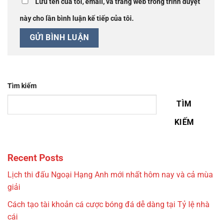
Lưu tên của tôi, email, và trang web trong trình duyệt
này cho lần bình luận kế tiếp của tôi.
Tìm kiếm
TÌM
KIẾM
Recent Posts
Lịch thi đấu Ngoại Hạng Anh mới nhất hôm nay và cả mùa
giải
Cách tạo tài khoản cá cược bóng đá dễ dàng tại Tỷ lệ nhà
cái