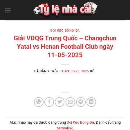
Chuyển
đến
nội
dung
SOI KÈO BÓNG ĐÁ
Giải VĐQG Trung Quốc – Changchun
Yatai vs Henan Football Club ngày
11-05-2025
ĐÃ ĐĂNG TRÊN
THÁNG 5 21, 2025
BỞI
Mục nhập này đã được đăng trong
Soi Kèo Bóng Đá
. Đánh dấu trang
permalink
.