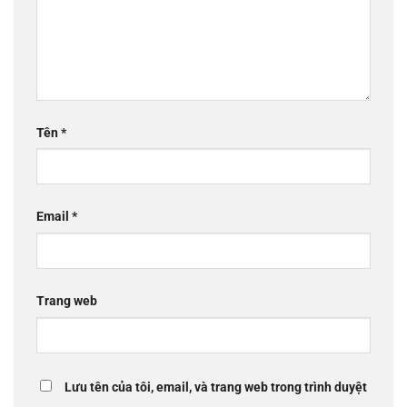
Tên
*
Email
*
Trang web
Lưu tên của tôi, email, và trang web trong trình duyệt