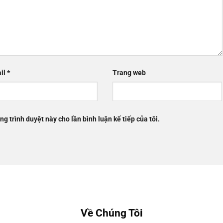
il
*
Trang web
ng trình duyệt này cho lần bình luận kế tiếp của tôi.
Về Chúng Tôi