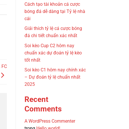
Cách tạo tài khoản cá cược
bóng đá dễ dàng tại Tỷ lệ nhà
cái
Giải thích tỷ lệ cá cược bóng
đá chi tiết chuẩn xác nhất
Soi kèo Cup C2 hôm nay
chuẩn xác dự đoán tỷ lệ kèo
tốt nhất
s FC
Soi kèo C1 hôm nay chính xác
– Dự đoán tỷ lệ chuẩn nhất
2025
Recent
Comments
A WordPress Commenter
trong
Hello world!