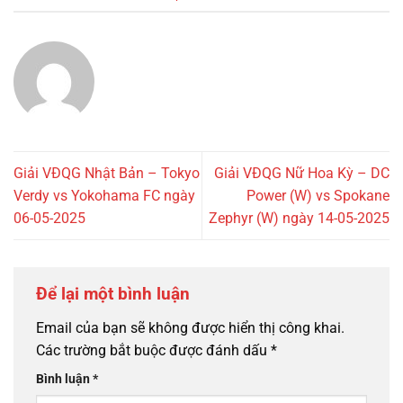
Giải VĐQG Nhật Bản – Tokyo
Giải VĐQG Nữ Hoa Kỳ – DC
Verdy vs Yokohama FC ngày
Power (W) vs Spokane
06-05-2025
Zephyr (W) ngày 14-05-2025
Để lại một bình luận
Email của bạn sẽ không được hiển thị công khai.
Các trường bắt buộc được đánh dấu
*
Bình luận
*