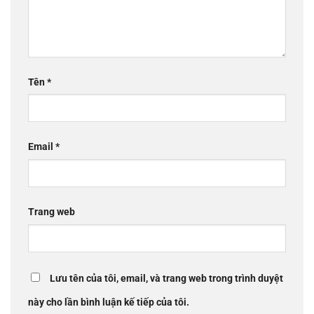
Tên
*
Email
*
Trang web
Lưu tên của tôi, email, và trang web trong trình duyệt
này cho lần bình luận kế tiếp của tôi.