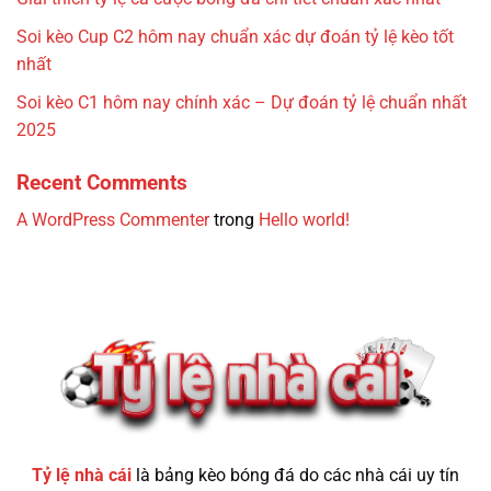
Soi kèo Cup C2 hôm nay chuẩn xác dự đoán tỷ lệ kèo tốt
nhất
Soi kèo C1 hôm nay chính xác – Dự đoán tỷ lệ chuẩn nhất
2025
Recent Comments
A WordPress Commenter
trong
Hello world!
Tỷ lệ nhà cái
là bảng kèo bóng đá do các nhà cái uy tín