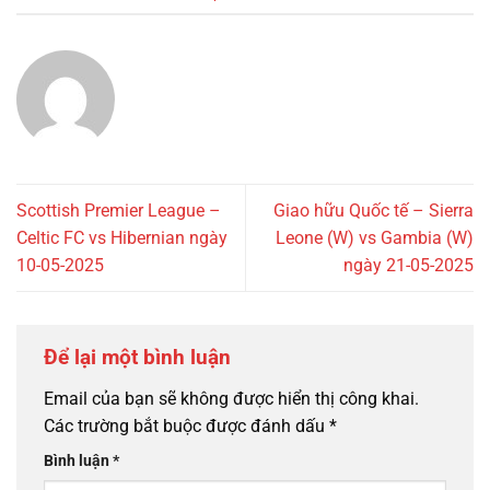
Scottish Premier League –
Giao hữu Quốc tế – Sierra
Celtic FC vs Hibernian ngày
Leone (W) vs Gambia (W)
10-05-2025
ngày 21-05-2025
Để lại một bình luận
Email của bạn sẽ không được hiển thị công khai.
Các trường bắt buộc được đánh dấu
*
Bình luận
*