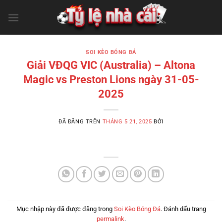
Chuyển
đến
nội
dung
SOI KÈO BÓNG ĐÁ
Giải VĐQG VIC (Australia) – Altona
Magic vs Preston Lions ngày 31-05-
2025
ĐÃ ĐĂNG TRÊN
THÁNG 5 21, 2025
BỞI
Mục nhập này đã được đăng trong
Soi Kèo Bóng Đá
. Đánh dấu trang
permalink
.