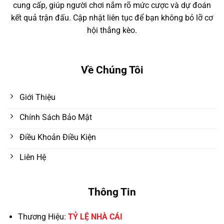
cung cấp, giúp người chơi nắm rõ mức cược và dự đoán
kết quả trận đấu. Cập nhật liên tục để bạn không bỏ lỡ cơ
hội thắng kèo.
Về Chúng Tôi
Giới Thiệu
Chính Sách Bảo Mật
Điều Khoản Điều Kiện
Liên Hệ
Thông Tin
Thương Hiệu:
TỶ LỆ NHÀ CÁI