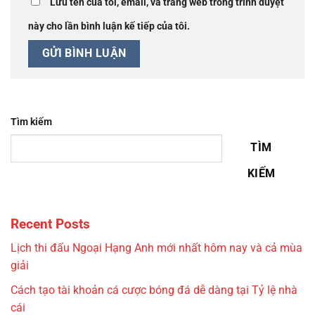
Lưu tên của tôi, email, và trang web trong trình duyệt
này cho lần bình luận kế tiếp của tôi.
Tìm kiếm
TÌM
KIẾM
Recent Posts
Lịch thi đấu Ngoại Hạng Anh mới nhất hôm nay và cả mùa
giải
Cách tạo tài khoản cá cược bóng đá dễ dàng tại Tỷ lệ nhà
cái