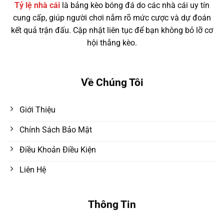
Tỷ lệ nhà cái
là bảng kèo bóng đá do các nhà cái uy tín
cung cấp, giúp người chơi nắm rõ mức cược và dự đoán
kết quả trận đấu. Cập nhật liên tục để bạn không bỏ lỡ cơ
hội thắng kèo.
Về Chúng Tôi
Giới Thiệu
Chính Sách Bảo Mật
Điều Khoản Điều Kiện
Liên Hệ
Thông Tin