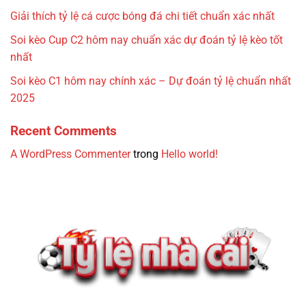
Giải thích tỷ lệ cá cược bóng đá chi tiết chuẩn xác nhất
Soi kèo Cup C2 hôm nay chuẩn xác dự đoán tỷ lệ kèo tốt
nhất
Soi kèo C1 hôm nay chính xác – Dự đoán tỷ lệ chuẩn nhất
2025
Recent Comments
A WordPress Commenter
trong
Hello world!