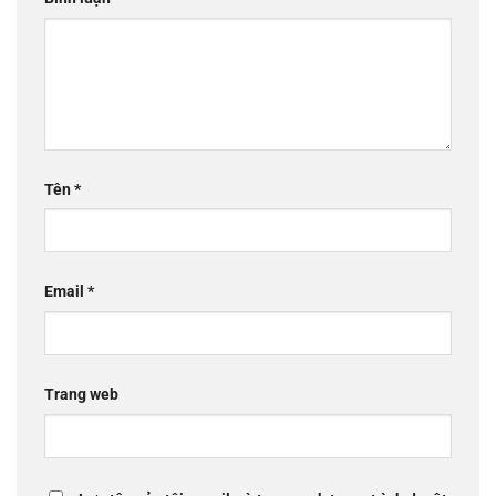
Tên
*
Email
*
Trang web