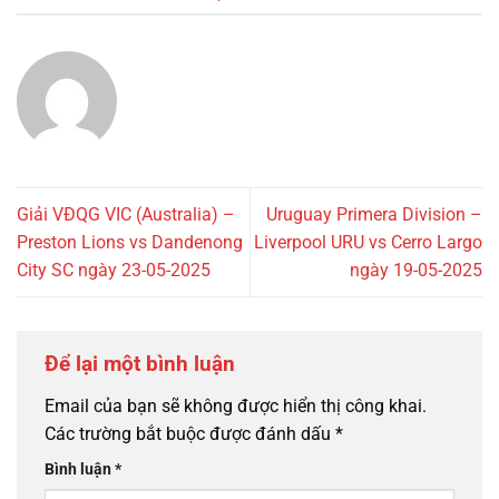
Giải VĐQG VIC (Australia) –
Uruguay Primera Division –
Preston Lions vs Dandenong
Liverpool URU vs Cerro Largo
City SC ngày 23-05-2025
ngày 19-05-2025
Để lại một bình luận
Email của bạn sẽ không được hiển thị công khai.
Các trường bắt buộc được đánh dấu
*
Bình luận
*