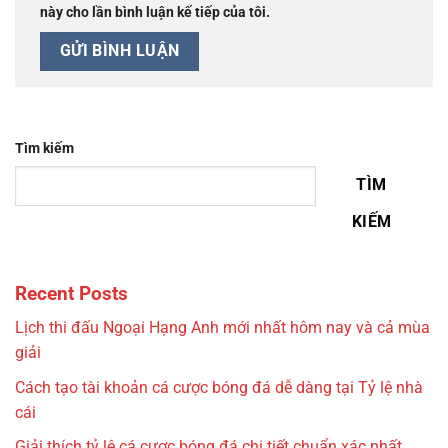
này cho lần bình luận kế tiếp của tôi.
Tìm kiếm
TÌM
KIẾM
Recent Posts
Lịch thi đấu Ngoại Hạng Anh mới nhất hôm nay và cả mùa
giải
Cách tạo tài khoản cá cược bóng đá dễ dàng tại Tỷ lệ nhà
cái
Giải thích tỷ lệ cá cược bóng đá chi tiết chuẩn xác nhất