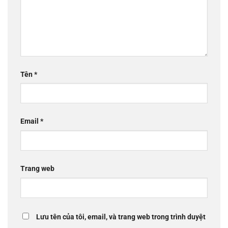
Tên
*
Email
*
Trang web
Lưu tên của tôi, email, và trang web trong trình duyệt