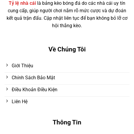
Tỷ lệ nhà cái
là bảng kèo bóng đá do các nhà cái uy tín
cung cấp, giúp người chơi nắm rõ mức cược và dự đoán
kết quả trận đấu. Cập nhật liên tục để bạn không bỏ lỡ cơ
hội thắng kèo.
Về Chúng Tôi
Giới Thiệu
Chính Sách Bảo Mật
Điều Khoản Điều Kiện
Liên Hệ
Thông Tin