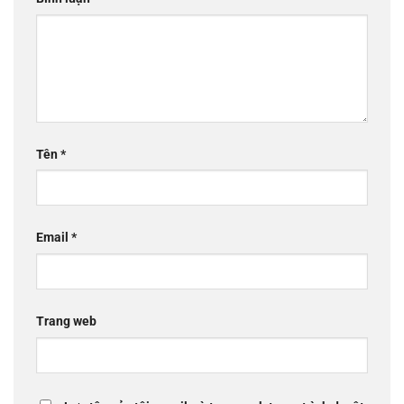
Tên
*
Email
*
Trang web