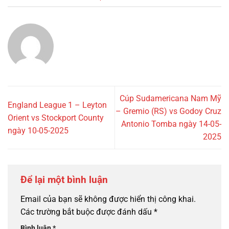
Cúp Sudamericana Nam Mỹ
England League 1 – Leyton
– Gremio (RS) vs Godoy Cruz
Orient vs Stockport County
Antonio Tomba ngày 14-05-
ngày 10-05-2025
2025
Để lại một bình luận
Email của bạn sẽ không được hiển thị công khai.
Các trường bắt buộc được đánh dấu
*
Bình luận
*