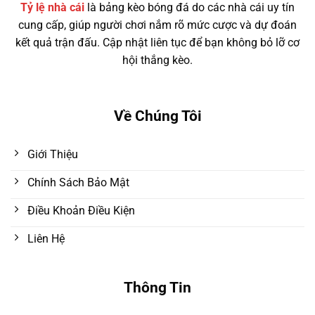
Tỷ lệ nhà cái
là bảng kèo bóng đá do các nhà cái uy tín
cung cấp, giúp người chơi nắm rõ mức cược và dự đoán
kết quả trận đấu. Cập nhật liên tục để bạn không bỏ lỡ cơ
hội thắng kèo.
Về Chúng Tôi
Giới Thiệu
Chính Sách Bảo Mật
Điều Khoản Điều Kiện
Liên Hệ
Thông Tin