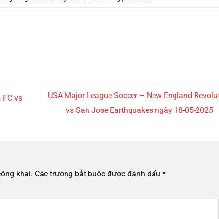
USA Major League Soccer – New England Revolu
 FC vs
vs San Jose Earthquakes ngày 18-05-2025
công khai.
Các trường bắt buộc được đánh dấu
*