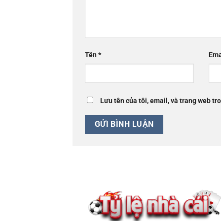
Tên
*
Ema
Lưu tên của tôi, email, và trang web tro