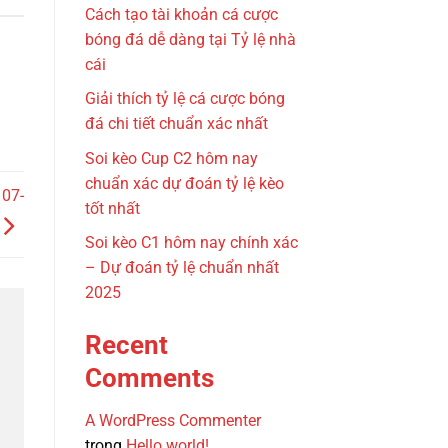
Cách tạo tài khoản cá cược
bóng đá dễ dàng tại Tỷ lệ nhà
cái
Giải thích tỷ lệ cá cược bóng
đá chi tiết chuẩn xác nhất
Soi kèo Cup C2 hôm nay
chuẩn xác dự đoán tỷ lệ kèo
 07-
tốt nhất
Soi kèo C1 hôm nay chính xác
– Dự đoán tỷ lệ chuẩn nhất
2025
Recent
Comments
A WordPress Commenter
trong
Hello world!