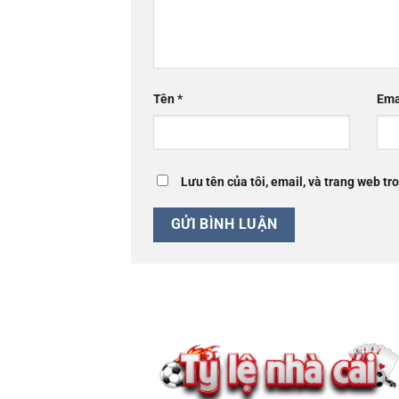
Tên
*
Ema
Lưu tên của tôi, email, và trang web tro