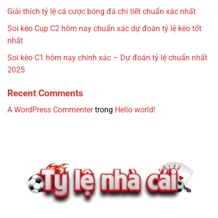
Giải thích tỷ lệ cá cược bóng đá chi tiết chuẩn xác nhất
Soi kèo Cup C2 hôm nay chuẩn xác dự đoán tỷ lệ kèo tốt
nhất
Soi kèo C1 hôm nay chính xác – Dự đoán tỷ lệ chuẩn nhất
2025
Recent Comments
A WordPress Commenter
trong
Hello world!