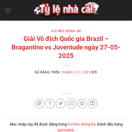
Chuyển
đến
nội
dung
SOI KÈO BÓNG ĐÁ
Giải Vô địch Quốc gia Brazil –
Bragantino vs Juventude ngày 27-05-
2025
ĐÃ ĐĂNG TRÊN
THÁNG 5 21, 2025
BỞI
Mục nhập này đã được đăng trong
Soi Kèo Bóng Đá
. Đánh dấu trang
permalink
.