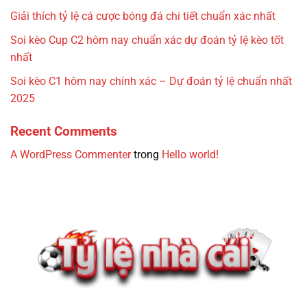
Giải thích tỷ lệ cá cược bóng đá chi tiết chuẩn xác nhất
Soi kèo Cup C2 hôm nay chuẩn xác dự đoán tỷ lệ kèo tốt
nhất
Soi kèo C1 hôm nay chính xác – Dự đoán tỷ lệ chuẩn nhất
2025
Recent Comments
A WordPress Commenter
trong
Hello world!