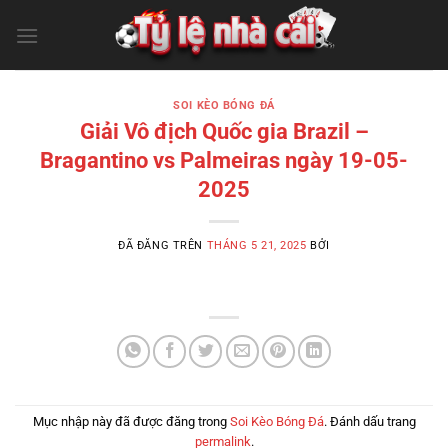
Chuyển
đến
nội
dung
SOI KÈO BÓNG ĐÁ
Giải Vô địch Quốc gia Brazil –
Bragantino vs Palmeiras ngày 19-05-
2025
ĐÃ ĐĂNG TRÊN
THÁNG 5 21, 2025
BỞI
Mục nhập này đã được đăng trong
Soi Kèo Bóng Đá
. Đánh dấu trang
permalink
.