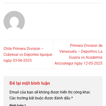
Primera Division de
Chile Primera Division –
Venezuela – Deportivo La
Cobresal vs Deportes Iquique
Guaira vs Academia
ngày 03-06-2025
Anzoategui ngày 12-05-2025
Để lại một bình luận
Email của bạn sẽ không được hiển thị công khai.
Các trường bắt buộc được đánh dấu
*
Bình luận
*