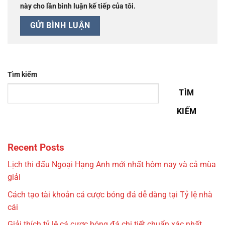
này cho lần bình luận kế tiếp của tôi.
Tìm kiếm
TÌM
KIẾM
Recent Posts
Lịch thi đấu Ngoại Hạng Anh mới nhất hôm nay và cả mùa
giải
Cách tạo tài khoản cá cược bóng đá dễ dàng tại Tỷ lệ nhà
cái
Giải thích tỷ lệ cá cược bóng đá chi tiết chuẩn xác nhất