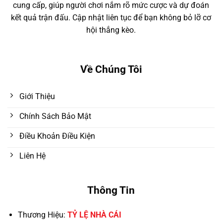
cung cấp, giúp người chơi nắm rõ mức cược và dự đoán
kết quả trận đấu. Cập nhật liên tục để bạn không bỏ lỡ cơ
hội thắng kèo.
Về Chúng Tôi
Giới Thiệu
Chính Sách Bảo Mật
Điều Khoản Điều Kiện
Liên Hệ
Thông Tin
Thương Hiệu:
TỶ LỆ NHÀ CÁI