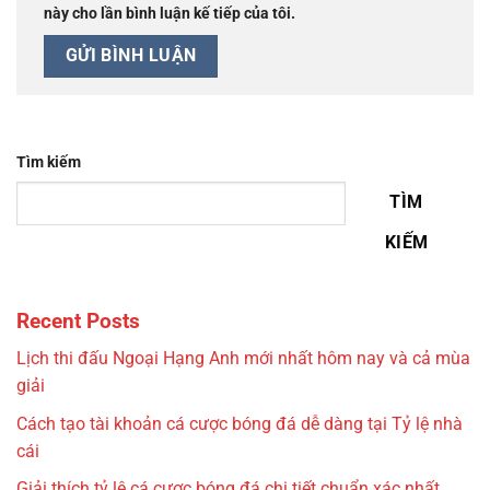
này cho lần bình luận kế tiếp của tôi.
Tìm kiếm
TÌM
KIẾM
Recent Posts
Lịch thi đấu Ngoại Hạng Anh mới nhất hôm nay và cả mùa
giải
Cách tạo tài khoản cá cược bóng đá dễ dàng tại Tỷ lệ nhà
cái
Giải thích tỷ lệ cá cược bóng đá chi tiết chuẩn xác nhất