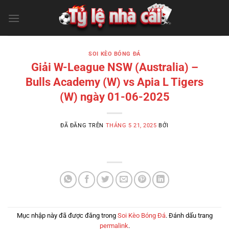
Chuyển
đến
nội
dung
SOI KÈO BÓNG ĐÁ
Giải W-League NSW (Australia) –
Bulls Academy (W) vs Apia L Tigers
(W) ngày 01-06-2025
ĐÃ ĐĂNG TRÊN
THÁNG 5 21, 2025
BỞI
Mục nhập này đã được đăng trong
Soi Kèo Bóng Đá
. Đánh dấu trang
permalink
.