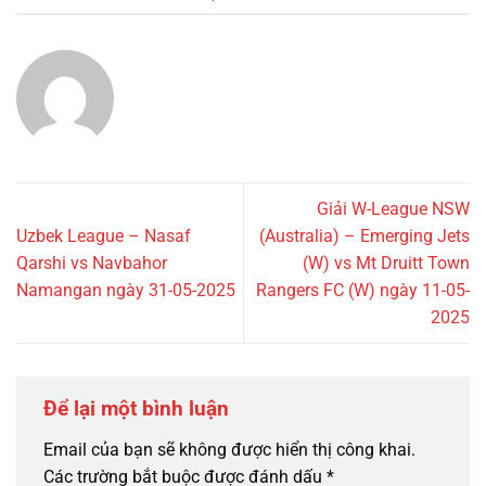
Giải W-League NSW
Uzbek League – Nasaf
(Australia) – Emerging Jets
Qarshi vs Navbahor
(W) vs Mt Druitt Town
Namangan ngày 31-05-2025
Rangers FC (W) ngày 11-05-
2025
Để lại một bình luận
Email của bạn sẽ không được hiển thị công khai.
Các trường bắt buộc được đánh dấu
*