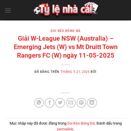
Chuyển
đến
nội
dung
SOI KÈO BÓNG ĐÁ
Giải W-League NSW (Australia) –
Emerging Jets (W) vs Mt Druitt Town
Rangers FC (W) ngày 11-05-2025
ĐÃ ĐĂNG TRÊN
THÁNG 5 21, 2025
BỞI
Mục nhập này đã được đăng trong
Soi Kèo Bóng Đá
. Đánh dấu trang
permalink
.