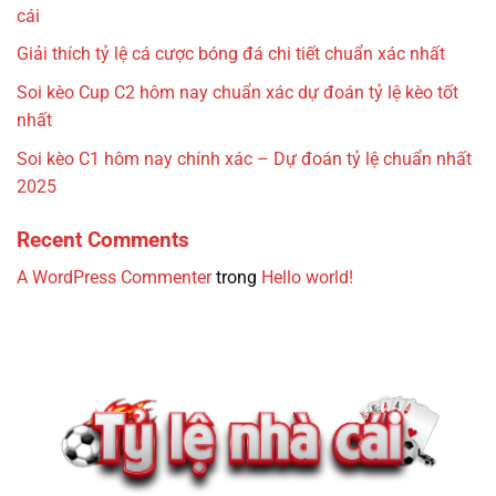
cái
Giải thích tỷ lệ cá cược bóng đá chi tiết chuẩn xác nhất
Soi kèo Cup C2 hôm nay chuẩn xác dự đoán tỷ lệ kèo tốt
nhất
Soi kèo C1 hôm nay chính xác – Dự đoán tỷ lệ chuẩn nhất
2025
Recent Comments
A WordPress Commenter
trong
Hello world!