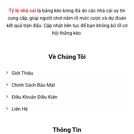
Tỷ lệ nhà cái
là bảng kèo bóng đá do các nhà cái uy tín
cung cấp, giúp người chơi nắm rõ mức cược và dự đoán
kết quả trận đấu. Cập nhật liên tục để bạn không bỏ lỡ cơ
hội thắng kèo.
Về Chúng Tôi
Giới Thiệu
Chính Sách Bảo Mật
Điều Khoản Điều Kiện
Liên Hệ
Thông Tin