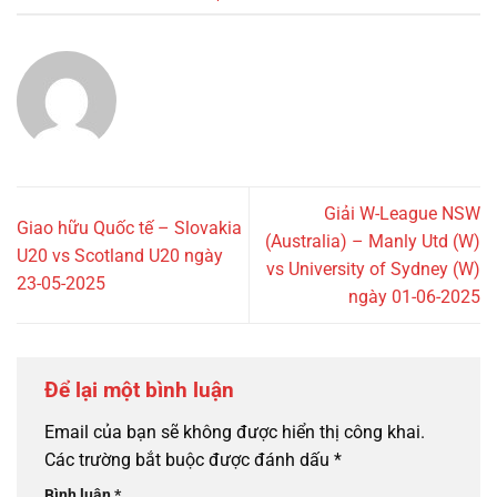
Giải W-League NSW
Giao hữu Quốc tế – Slovakia
(Australia) – Manly Utd (W)
U20 vs Scotland U20 ngày
vs University of Sydney (W)
23-05-2025
ngày 01-06-2025
Để lại một bình luận
Email của bạn sẽ không được hiển thị công khai.
Các trường bắt buộc được đánh dấu
*
Bình luận
*