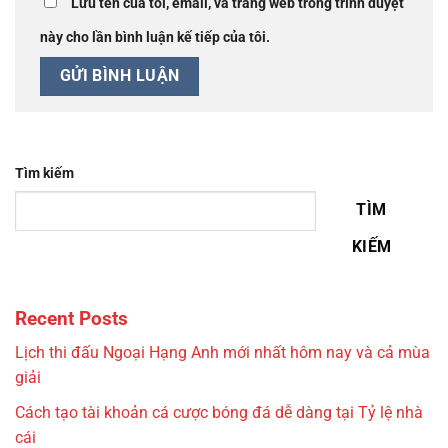
Lưu tên của tôi, email, và trang web trong trình duyệt
này cho lần bình luận kế tiếp của tôi.
Tìm kiếm
TÌM
KIẾM
Recent Posts
Lịch thi đấu Ngoại Hạng Anh mới nhất hôm nay và cả mùa
giải
Cách tạo tài khoản cá cược bóng đá dễ dàng tại Tỷ lệ nhà
cái