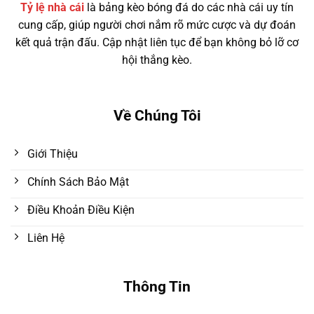
Tỷ lệ nhà cái
là bảng kèo bóng đá do các nhà cái uy tín
cung cấp, giúp người chơi nắm rõ mức cược và dự đoán
kết quả trận đấu. Cập nhật liên tục để bạn không bỏ lỡ cơ
hội thắng kèo.
Về Chúng Tôi
Giới Thiệu
Chính Sách Bảo Mật
Điều Khoản Điều Kiện
Liên Hệ
Thông Tin