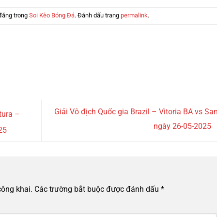
đăng trong
Soi Kèo Bóng Đá
. Đánh dấu trang
permalink
.
Giải Vô địch Quốc gia Brazil – Vitoria BA vs Sa
tura –
ngày 26-05-2025
25
công khai.
Các trường bắt buộc được đánh dấu
*