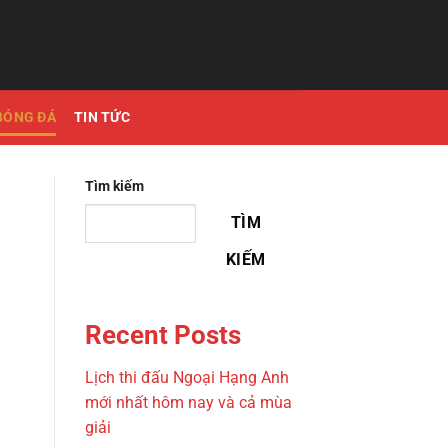
BÓNG ĐÁ
TIN TỨC
Tìm kiếm
TÌM
KIẾM
Recent Posts
Lịch thi đấu Ngoại Hạng Anh
mới nhất hôm nay và cả mùa
giải