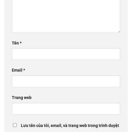
Tên
*
Email
*
Trang web
Lưu tên của tôi, email, và trang web trong trình duyệt