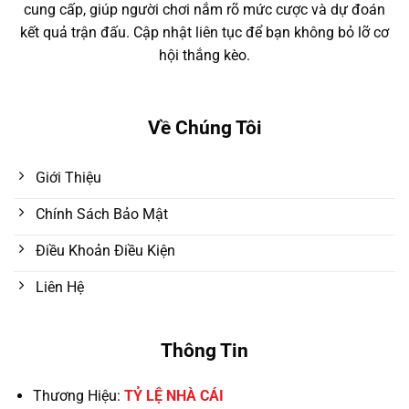
cung cấp, giúp người chơi nắm rõ mức cược và dự đoán
kết quả trận đấu. Cập nhật liên tục để bạn không bỏ lỡ cơ
hội thắng kèo.
Về Chúng Tôi
Giới Thiệu
Chính Sách Bảo Mật
Điều Khoản Điều Kiện
Liên Hệ
Thông Tin
Thương Hiệu:
TỶ LỆ NHÀ CÁI