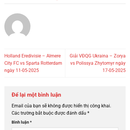
Holland Eredivisie – Almere
Giải VĐQG Ukraina – Zorya
City FC vs Sparta Rotterdam
vs Polissya Zhytomyr ngày
ngày 11-05-2025
17-05-2025
Để lại một bình luận
Email của bạn sẽ không được hiển thị công khai.
Các trường bắt buộc được đánh dấu
*
Bình luận
*