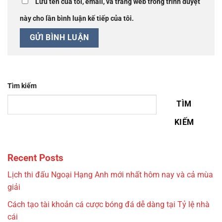
Lưu tên của tôi, email, và trang web trong trình duyệt
này cho lần bình luận kế tiếp của tôi.
Tìm kiếm
TÌM
KIẾM
Recent Posts
Lịch thi đấu Ngoại Hạng Anh mới nhất hôm nay và cả mùa
giải
Cách tạo tài khoản cá cược bóng đá dễ dàng tại Tỷ lệ nhà
cái