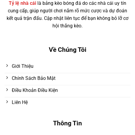
Tỷ lệ nhà cái
là bảng kèo bóng đá do các nhà cái uy tín
cung cấp, giúp người chơi nắm rõ mức cược và dự đoán
kết quả trận đấu. Cập nhật liên tục để bạn không bỏ lỡ cơ
hội thắng kèo.
Về Chúng Tôi
Giới Thiệu
Chính Sách Bảo Mật
Điều Khoản Điều Kiện
Liên Hệ
Thông Tin