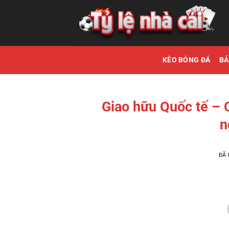
Chuyển
đến
nội
dung
KÈO BÓNG ĐÁ
BẢ
Giao hữu Quốc tế – 
n
ĐÃ