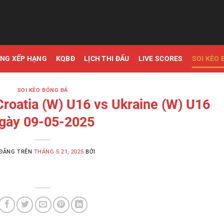
NG XẾP HẠNG
KQBĐ
LỊCH THI ĐẤU
LIVE SCORES
SOI KÈO 
SOI KÈO BÓNG ĐÁ
Croatia (W) U16 vs Ukraine (W) U16
gày 09-05-2025
 ĐĂNG TRÊN
THÁNG 5 21, 2025
BỞI