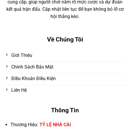
cung cấp, giúp người chơi nắm rõ mức cược và dự đoán
kết quả trận đấu. Cập nhật liên tục để bạn không bỏ lỡ cơ
hội thắng kèo.
Về Chúng Tôi
Giới Thiệu
Chính Sách Bảo Mật
Điều Khoản Điều Kiện
Liên Hệ
Thông Tin
Thương Hiệu:
TỶ LỆ NHÀ CÁI