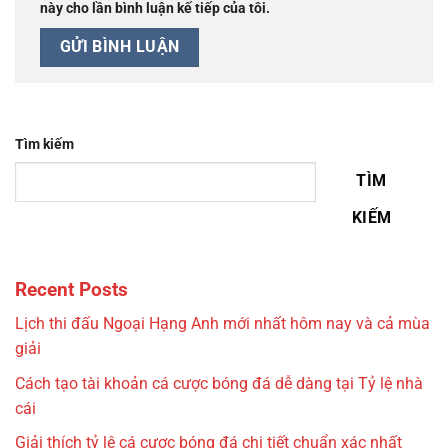
này cho lần bình luận kế tiếp của tôi.
Tìm kiếm
TÌM
KIẾM
Recent Posts
Lịch thi đấu Ngoại Hạng Anh mới nhất hôm nay và cả mùa
giải
Cách tạo tài khoản cá cược bóng đá dễ dàng tại Tỷ lệ nhà
cái
Giải thích tỷ lệ cá cược bóng đá chi tiết chuẩn xác nhất