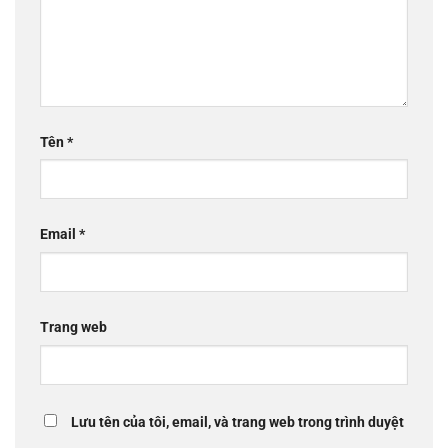
Tên
*
Email
*
Trang web
Lưu tên của tôi, email, và trang web trong trình duyệt