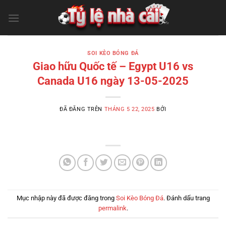
Chuyển
đến
nội
dung
SOI KÈO BÓNG ĐÁ
Giao hữu Quốc tế – Egypt U16 vs
Canada U16 ngày 13-05-2025
ĐÃ ĐĂNG TRÊN
THÁNG 5 22, 2025
BỞI
Mục nhập này đã được đăng trong
Soi Kèo Bóng Đá
. Đánh dấu trang
permalink
.