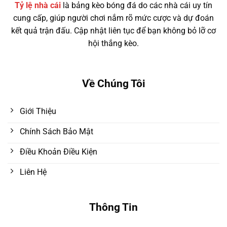
Tỷ lệ nhà cái
là bảng kèo bóng đá do các nhà cái uy tín
cung cấp, giúp người chơi nắm rõ mức cược và dự đoán
kết quả trận đấu. Cập nhật liên tục để bạn không bỏ lỡ cơ
hội thắng kèo.
Về Chúng Tôi
Giới Thiệu
Chính Sách Bảo Mật
Điều Khoản Điều Kiện
Liên Hệ
Thông Tin