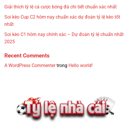
Giải thích tỷ lệ cá cược bóng đá chi tiết chuẩn xác nhất
Soi kèo Cup C2 hôm nay chuẩn xác dự đoán tỷ lệ kèo tốt
nhất
Soi kèo C1 hôm nay chính xác – Dự đoán tỷ lệ chuẩn nhất
2025
Recent Comments
A WordPress Commenter
trong
Hello world!