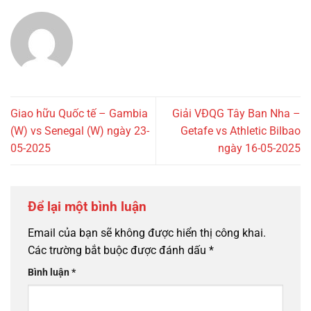
Giao hữu Quốc tế – Gambia
Giải VĐQG Tây Ban Nha –
(W) vs Senegal (W) ngày 23-
Getafe vs Athletic Bilbao
05-2025
ngày 16-05-2025
Để lại một bình luận
Email của bạn sẽ không được hiển thị công khai.
Các trường bắt buộc được đánh dấu
*
Bình luận
*