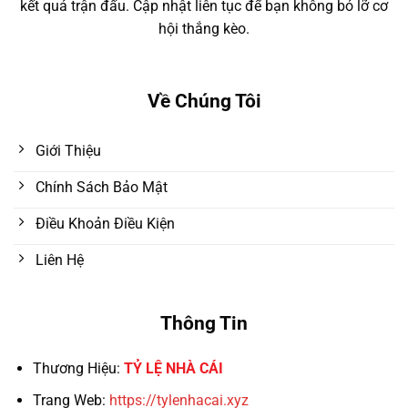
kết quả trận đấu. Cập nhật liên tục để bạn không bỏ lỡ cơ
hội thắng kèo.
Về Chúng Tôi
Giới Thiệu
Chính Sách Bảo Mật
Điều Khoản Điều Kiện
Liên Hệ
Thông Tin
Thương Hiệu:
TỶ LỆ NHÀ CÁI
Trang Web:
https://tylenhacai.xyz