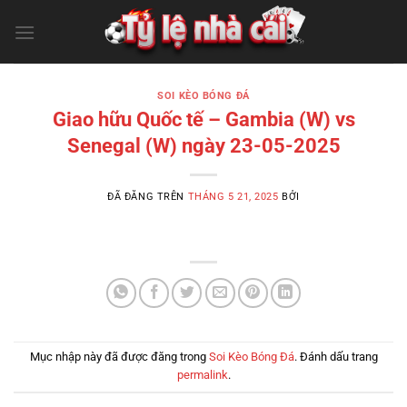
Chuyển
đến
nội
dung
SOI KÈO BÓNG ĐÁ
Giao hữu Quốc tế – Gambia (W) vs
Senegal (W) ngày 23-05-2025
ĐÃ ĐĂNG TRÊN
THÁNG 5 21, 2025
BỞI
Mục nhập này đã được đăng trong
Soi Kèo Bóng Đá
. Đánh dấu trang
permalink
.